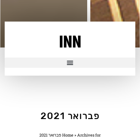
INN
פברואר 2021
Archives for פברואר 2021
»
Home