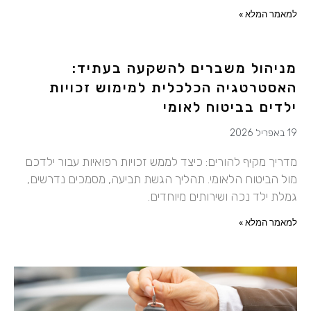
למאמר המלא »
מניהול משברים להשקעה בעתיד:
האסטרטגיה הכלכלית למימוש זכויות
ילדים בביטוח לאומי
19 באפריל 2026
מדריך מקיף להורים: כיצד לממש זכויות רפואיות עבור ילדכם
מול הביטוח הלאומי. תהליך הגשת תביעה, מסמכים נדרשים,
גמלת ילד נכה ושירותים מיוחדים.
למאמר המלא »