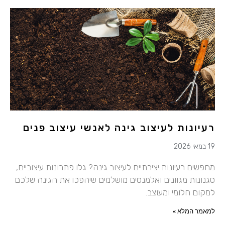
רעיונות לעיצוב גינה לאנשי עיצוב פנים
19 במאי 2026
מחפשים רעיונות יצירתיים לעיצוב גינה? גלו פתרונות עיצוביים,
סגנונות מגוונים ואלמנטים מושלמים שיהפכו את הגינה שלכם
למקום חלומי ומעוצב.
למאמר המלא »