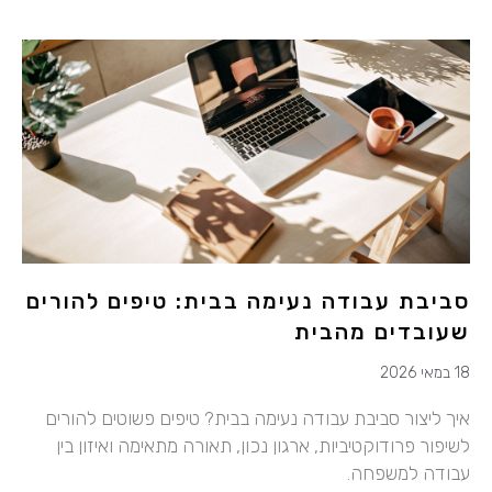
סביבת עבודה נעימה בבית: טיפים להורים
שעובדים מהבית
18 במאי 2026
איך ליצור סביבת עבודה נעימה בבית? טיפים פשוטים להורים
לשיפור פרודוקטיביות, ארגון נכון, תאורה מתאימה ואיזון בין
עבודה למשפחה.