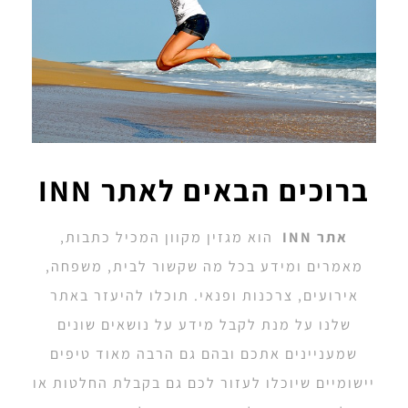
ברוכים הבאים לאתר INN
אתר INN
הוא מגזין מקוון המכיל כתבות,
מאמרים ומידע בכל מה שקשור לבית, משפחה,
אירועים, צרכנות ופנאי. תוכלו להיעזר באתר
שלנו על מנת לקבל מידע על נושאים שונים
שמעניינים אתכם ובהם גם הרבה מאוד טיפים
יישומיים שיוכלו לעזור לכם גם בקבלת החלטות או