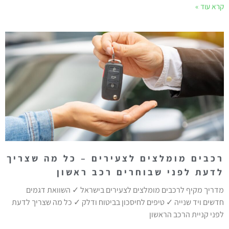
קרא עוד »
רכבים מומלצים לצעירים – כל מה שצריך
לדעת לפני שבוחרים רכב ראשון
מדריך מקיף לרכבים מומלצים לצעירים בישראל ✓ השוואת דגמים
חדשים ויד שנייה ✓ טיפים לחיסכון בביטוח ודלק ✓ כל מה שצריך לדעת
לפני קניית הרכב הראשון