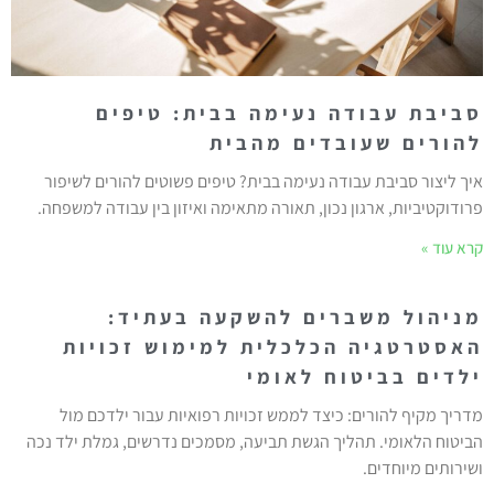
סביבת עבודה נעימה בבית: טיפים
להורים שעובדים מהבית
איך ליצור סביבת עבודה נעימה בבית? טיפים פשוטים להורים לשיפור
פרודוקטיביות, ארגון נכון, תאורה מתאימה ואיזון בין עבודה למשפחה.
קרא עוד »
מניהול משברים להשקעה בעתיד:
האסטרטגיה הכלכלית למימוש זכויות
ילדים בביטוח לאומי
מדריך מקיף להורים: כיצד לממש זכויות רפואיות עבור ילדכם מול
הביטוח הלאומי. תהליך הגשת תביעה, מסמכים נדרשים, גמלת ילד נכה
ושירותים מיוחדים.