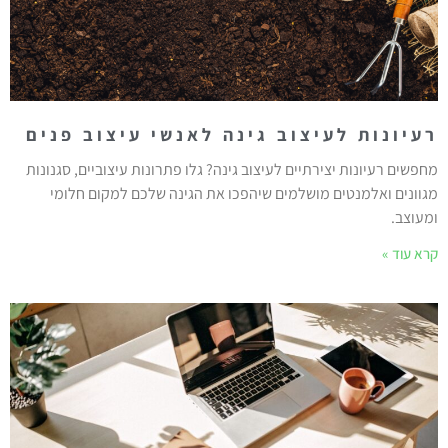
רעיונות לעיצוב גינה לאנשי עיצוב פנים
מחפשים רעיונות יצירתיים לעיצוב גינה? גלו פתרונות עיצוביים, סגנונות
מגוונים ואלמנטים מושלמים שיהפכו את הגינה שלכם למקום חלומי
ומעוצב.
קרא עוד »