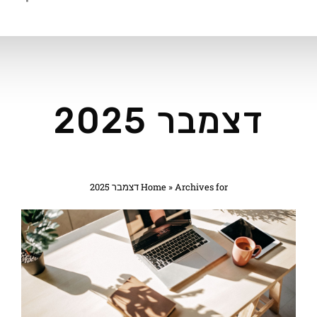
דצמבר 2025
Archives for דצמבר 2025
»
Home