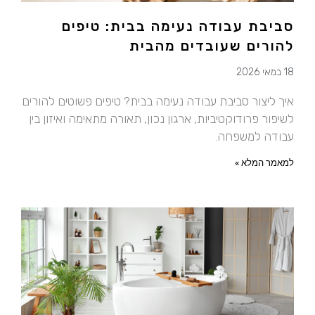
סביבת עבודה נעימה בבית: טיפים
להורים שעובדים מהבית
18 במאי 2026
איך ליצור סביבת עבודה נעימה בבית? טיפים פשוטים להורים
לשיפור פרודוקטיביות, ארגון נכון, תאורה מתאימה ואיזון בין
עבודה למשפחה.
למאמר המלא »