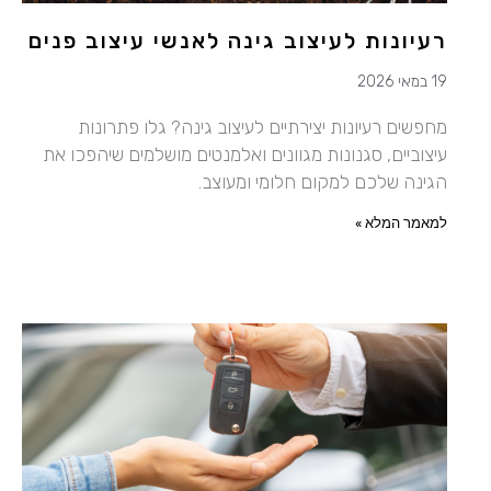
רעיונות לעיצוב גינה לאנשי עיצוב פנים
19 במאי 2026
מחפשים רעיונות יצירתיים לעיצוב גינה? גלו פתרונות
עיצוביים, סגנונות מגוונים ואלמנטים מושלמים שיהפכו את
הגינה שלכם למקום חלומי ומעוצב.
למאמר המלא »