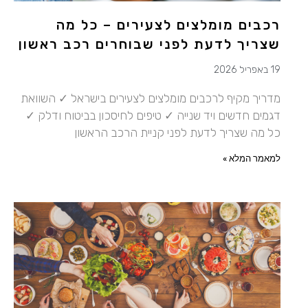
רכבים מומלצים לצעירים – כל מה
שצריך לדעת לפני שבוחרים רכב ראשון
19 באפריל 2026
מדריך מקיף לרכבים מומלצים לצעירים בישראל ✓ השוואת
דגמים חדשים ויד שנייה ✓ טיפים לחיסכון בביטוח ודלק ✓
כל מה שצריך לדעת לפני קניית הרכב הראשון
למאמר המלא »