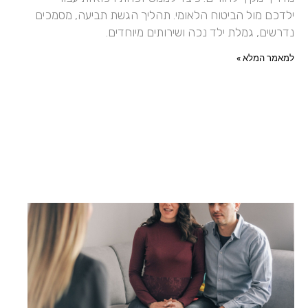
ילדכם מול הביטוח הלאומי. תהליך הגשת תביעה, מסמכים
נדרשים, גמלת ילד נכה ושירותים מיוחדים.
למאמר המלא »