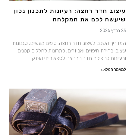
עיצוב חדר רחצה: רעיונות לתכנון נכון
שיעשה לכם את המקלחת
23 במרץ 2026
המדריך השלם לעיצוב חדר רחצה: טיפים מעשיים, סגנונות
עיצוב, בחירת חיפויים ואביזרים, פתרונות לחללים קטנים
ורעיונות להפיכת חדר הרחצה לספא ביתי מפנק.
למאמר המלא »