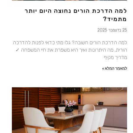
למה הדרכת הורים נחוצה היום יותר
מתמיד?
25 בדצמבר 2025
למה הדרכת הורים חשובה? גלו מתי כדאי לפנות להדרכה
הורית, מה היתרונות ואיך היא משפרת את חיי המשפחה ✓
מדריך מקיף
למאמר המלא »