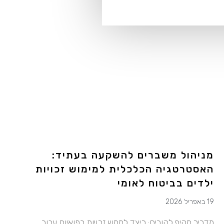
מניהול משברים להשקעה בעתיד:
האסטרטגיה הכלכלית למימוש זכויות
ילדים בביטוח לאומי
19 באפריל 2026
מדריך מקיף להורים: כיצד לממש זכויות רפואיות עבור