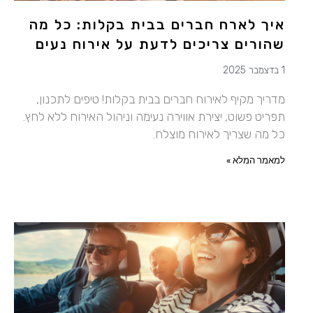
איך לארח חברים בבית בקלות: כל מה
שהורים צריכים לדעת על אירוח נעים
1 בדצמבר 2025
מדריך מקיף לאירוח חברים בבית בקלות! טיפים לתכנון,
תפריט פשוט, יצירת אווירה נעימה וניהול האירוח ללא לחץ.
כל מה שצריך לאירוח מוצלח.
למאמר המלא »