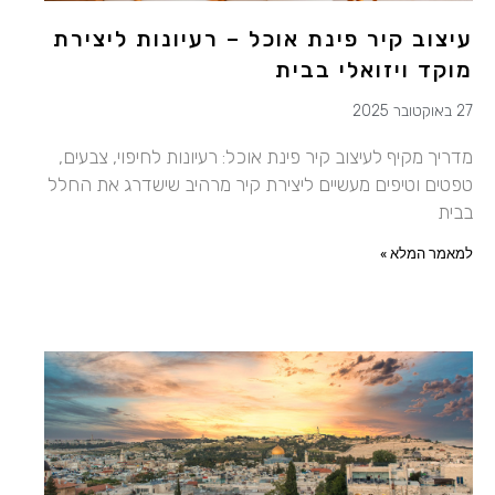
עיצוב קיר פינת אוכל – רעיונות ליצירת
מוקד ויזואלי בבית
27 באוקטובר 2025
מדריך מקיף לעיצוב קיר פינת אוכל: רעיונות לחיפוי, צבעים,
טפטים וטיפים מעשיים ליצירת קיר מרהיב שישדרג את החלל
בבית
למאמר המלא »