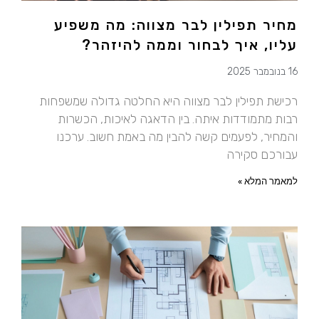
מחיר תפילין לבר מצווה: מה משפיע
עליו, איך לבחור וממה להיזהר?
16 בנובמבר 2025
רכישת תפילין לבר מצווה היא החלטה גדולה שמשפחות
רבות מתמודדות איתה. בין הדאגה לאיכות, הכשרות
והמחיר, לפעמים קשה להבין מה באמת חשוב. ערכנו
עבורכם סקירה
למאמר המלא »