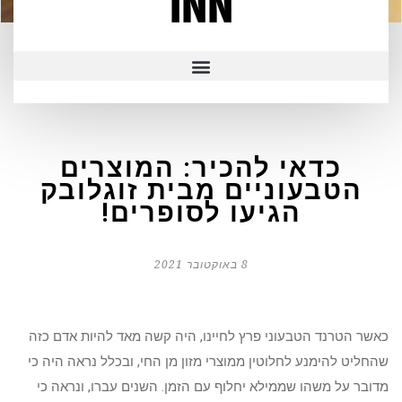
INN
כדאי להכיר: המוצרים
הטבעוניים מבית זוגלובק
הגיעו לסופרים!
8 באוקטובר 2021
כאשר הטרנד הטבעוני פרץ לחיינו, היה קשה מאד להיות אדם כזה
שהחליט להימנע לחלוטין ממוצרי מזון מן החי, ובכלל נראה היה כי
מדובר על משהו שממילא יחלוף עם הזמן. השנים עברו, ונראה כי