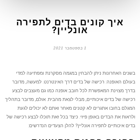
איך קונים בדים לתפירה
אונליין?
1 בספטמבר 2021
בשנים האחרונות ניתן להבחין במגמה מסקרנת ומפתיעה למדי
בעולם האופנה: רכישה של בדים דרך האינטרנט. למעשה, מדובר
בדרך מצוינת המאפשרת לכל חובב אופנה כמו גם מעצבים לבצע
רכישה של בדים איכותיים, מבלי לצאת מהבית. אולם, מדובר בתהליך
המגלם בחובו אתגרים לא קטנים מאחר ואתם לא יכולים לגעת
ולראות את הבדים באופן פיזי. כיצד בכל זאת תוכלו לבצע רכישה של
בדים איכותיים לתפירה אונליין? להלן הצעדים הנדרשים: