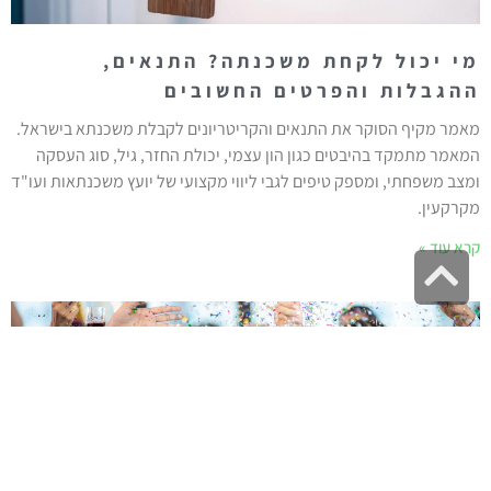
מי יכול לקחת משכנתה? התנאים,
ההגבלות והפרטים החשובים
מאמר מקיף הסוקר את התנאים והקריטריונים לקבלת משכנתא בישראל.
המאמר מתמקד בהיבטים כגון הון עצמי, יכולת החזר, גיל, סוג העסקה
ומצב משפחתי, ומספק טיפים לגבי ליווי מקצועי של יועץ משכנתאות ועו"ד
מקרקעין.
קרא עוד »
גלילה
לראש
העמוד