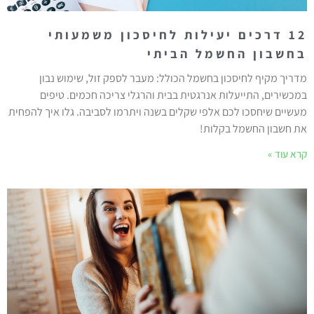
12 דרכים יעילות לחיסכון משמעותי
בחשבון החשמל הביתי
מדריך מקיף לחיסכון בחשמל הכולל: מעבר לספק זול, שימוש נבון
במכשירים, התייעלות אנרגטית בבית והרגלי צריכה חכמים. טיפים
מעשיים שיחסכו לכם אלפי שקלים בשנה ויתרמו לסביבה. גלו איך להפחית
את חשבון החשמל בקלות!
קרא עוד »