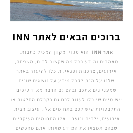
ברוכים הבאים לאתר INN
אתר INN
הוא מגזין מקוון המכיל כתבות,
מאמרים ומידע בכל מה שקשור לבית, משפחה,
אירועים, צרכנות ופנאי. תוכלו להיעזר באתר
שלנו על מנת לקבל מידע על נושאים שונים
שמעניינים אתכם ובהם גם הרבה מאוד טיפים
יישומיים שיוכלו לעזור לכם גם בקבלת החלטות או
התלבטויות שיש לכם בתחומים אלו. עיצוב הבית,
אירועים, ילדים ונוער – אלו התחומים העיקריים
שבהם תמצאו את המידע שאותו אתם מחפשים