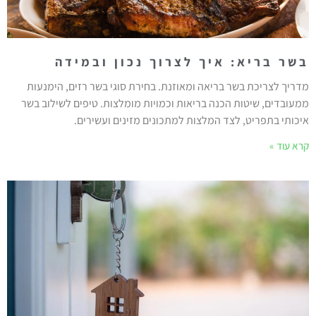
בשר בריא: איך לצרוך נכון ובמידה
מדריך לצריכת בשר בריאה ומאוזנת. בחירת סוגי בשר רזים, הימנעות
ממעובדים, שיטות הכנה בריאות וכמויות מומלצות. טיפים לשילוב בשר
איכותי בתפריט, לצד המלצות למתכונים מזינים ועשירים.
קרא עוד »