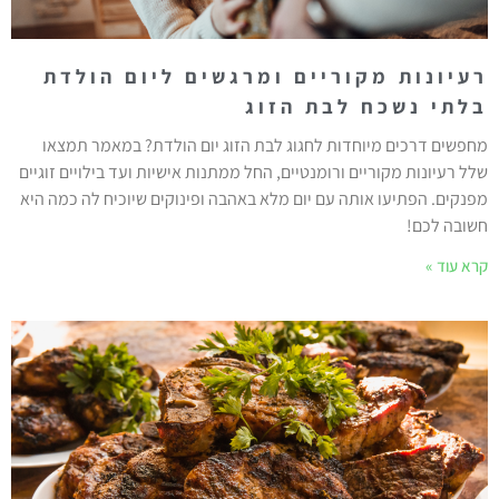
רעיונות מקוריים ומרגשים ליום הולדת
בלתי נשכח לבת הזוג
מחפשים דרכים מיוחדות לחגוג לבת הזוג יום הולדת? במאמר תמצאו
שלל רעיונות מקוריים ורומנטיים, החל ממתנות אישיות ועד בילויים זוגיים
מפנקים. הפתיעו אותה עם יום מלא באהבה ופינוקים שיוכיח לה כמה היא
חשובה לכם!
קרא עוד »