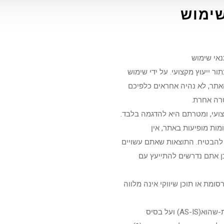
שימוש
אי שימוש
ר ייעוץ מקצועי. על ידי שימוש
האתר, לא נהיה אחראים כלפיכם
רה אחרת.
צועי, ומטרתם היא להדגמה בלבד.
ומות מופיעות באתר, אין
י להבטיח. התוצאות שאתם עשויים
ן אתם נדרשים להתייעץ עם
ומת או תוכן שיווקי אינה מלווה
ועל בסיס