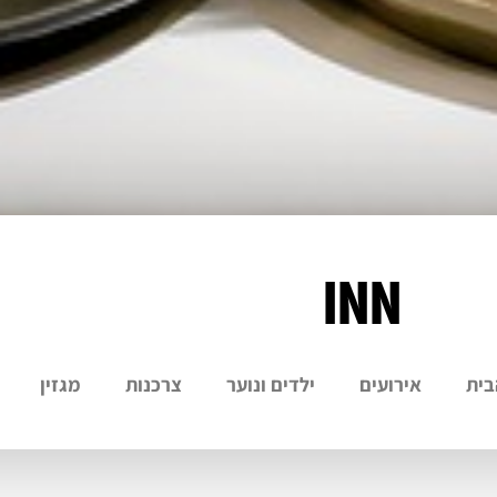
INN
בית
אירועים
ילדים ונוער
צרכנות
מגזין