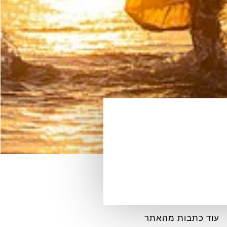
עוד כתבות מהאתר