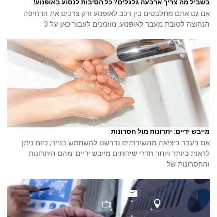
בשביל מה צריך ארבעה גלגלים? כל הסיבות לנסוע באופנוע!
אם גם אתם מתלבטים בין רכב לאופנוע ורק צרכים את הדחיפה
הנחוצה לטובת מעבר לאופנוע, מוזמנים לעבור כאן על 3
מייבש ידיים: יתרונות מול חסרונות
אם בעבר ביציאה מהשירותים נדרשנו להשתמש בנייר, כיום ניתן
לראות ביותר ויותר חדרי שירותים מייבש ידיים. מהם היתרונות
והחסרונות של