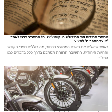
מספרי חסידות ועד פסיכולוגיה וקואוצ'ינג: כל הספרים שיש לאתר
"אוצר הספרים" להציע
כאשר שואלים את האדם הממוצע ברחוב, מה כוללים ספרי הקודש
וההגות היהודית, התשובה הרווחת תסתכם בדרך כלל בדברים כמו
התנ"ך,