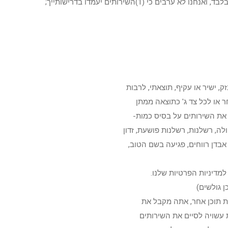
, ישיר או עקיף, תוצאתי, לרבות
ר או לכל צד ג' כתוצאה ממתן
 את השירותים על בסיס כמות-
ה, רשלנות, רשלנות פושעת, זדון
 אבדן רווחים, פגיעה בשם הטוב,
מדיניות הפרטיות שלנו.
ן גולשים)
רת תוכן אחר, אתה מקבל את
 עשויה לסיים את השירותים