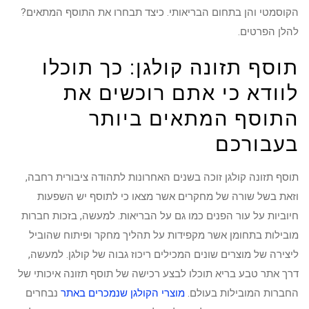
הקוסמטי והן בתחום הבריאותי. כיצד תבחרו את התוסף המתאים?
להלן הפרטים.
תוסף תזונה קולגן: כך תוכלו
לוודא כי אתם רוכשים את
התוסף המתאים ביותר
בעבורכם
תוסף תזונה קולגן זוכה בשנים האחרונות לתהודה ציבורית רחבה,
וזאת בשל שורה של מחקרים אשר מצאו כי לתוסף יש השפעות
חיוביות על עור הפנים כמו גם על הבריאות. למעשה, בזכות חברות
מובילות בתחומן אשר מקפידות על תהליך מחקר ופיתוח שהוביל
ליצירה של מוצרים שונים המכילים ריכוז גבוה של קולגן. למעשה,
דרך אתר טבע בריא תוכלו לבצע רכישה של תוסף תזונה איכותי של
החברות המובילות בעולם.
מוצרי הקולגן שנמכרים באתר
נבחרים