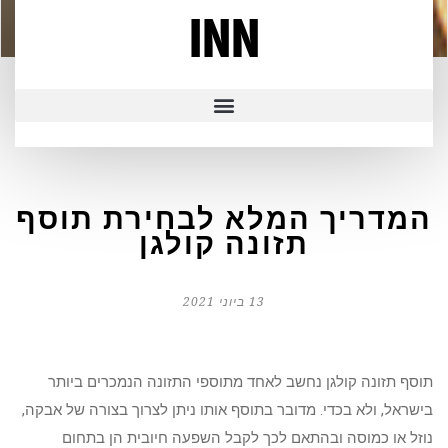
INN
המדריך המלא לבחירת תוסף
תזונה קולגן
13 ביוני 2021
תוסף תזונה קולגן נחשב לאחד מתוספי התזונה הנמכרים ביותר
בישראל, ולא בכדי. מדובר בתוסף אותו ניתן לצרוך בצורה של אבקה,
נוזל או כמוסה ובהתאם לכך לקבל השפעה חיובית הן בתחום