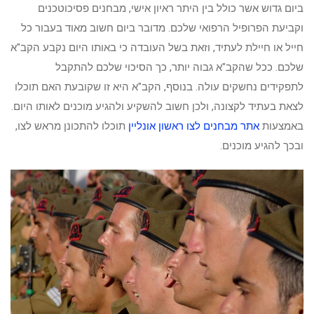
ביום גדוש אשר כולל בין היתר ראיון אישי, מבחנים פסיכוטכנים
וקביעת הפרופיל הרפואי שלכם. מדובר ביום חשוב מאוד בעבור כל
חייל או חיילת לעתיד, וזאת בשל העובדה כי באותו היום נקבע הקב"א
שלכם. ככל שהקב"א גבוה יותר, כך הסיכוי שלכם להתקבל
לתפקידים נחשקים עולה. בנוסף, הקב"א היא זו שקובעת האם תוכלו
לצאת בעתיד לקצונה, ולכן חשוב להשקיע ולהגיע מוכנים לאותו היום.
באמצעות
אתר מבחנים לצו ראשון אונליין
תוכלו להתכונן מראש לצו,
ובכך להגיע מוכנים.