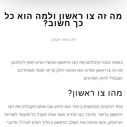
מה זה צו ראשון ולמה הוא כל
כך חשוב?
20 במאי 2020
בשעה טובה קיבלתם את הצו הראשון ועכשיו הגיע הזמן להתכונן.
מה זה צו ראשון ומדוע הוא מהווה חלק קריטי מאוד מעתידכם
הצבאי? להלן הפרטים.
מהו צו ראשון?
אחד הרגעים המרגשים ביותר הוא הרגע שבו אתם מקבלים את הצו
הראשון בדואר. מדובר בצו מחייב אשר אותו מקבל כל מועמד לשירות
הביטחון, והוא מהווה את השלב הראשון בהליך המיון לצה"ל. מדובר