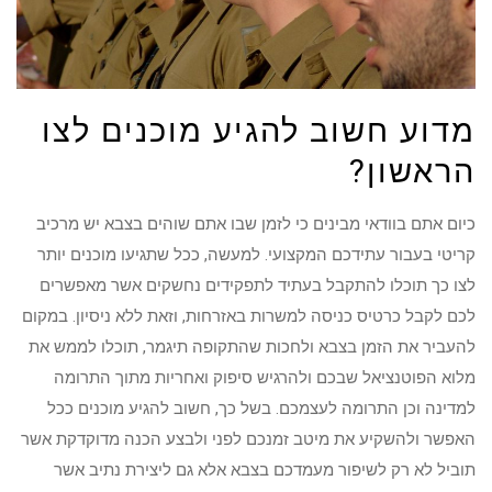
מדוע חשוב להגיע מוכנים לצו
הראשון?
כיום אתם בוודאי מבינים כי לזמן שבו אתם שוהים בצבא יש מרכיב
קריטי בעבור עתידכם המקצועי. למעשה, ככל שתגיעו מוכנים יותר
לצו כך תוכלו להתקבל בעתיד לתפקידים נחשקים אשר מאפשרים
לכם לקבל כרטיס כניסה למשרות באזרחות, וזאת ללא ניסיון. במקום
להעביר את הזמן בצבא ולחכות שהתקופה תיגמר, תוכלו לממש את
מלוא הפוטנציאל שבכם ולהרגיש סיפוק ואחריות מתוך התרומה
למדינה וכן התרומה לעצמכם. בשל כך, חשוב להגיע מוכנים ככל
האפשר ולהשקיע את מיטב זמנכם לפני ולבצע הכנה מדוקדקת אשר
תוביל לא רק לשיפור מעמדכם בצבא אלא גם ליצירת נתיב אשר