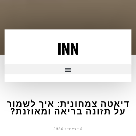
INN
דיאטה צמחונית: איך לשמור
על תזונה בריאה ומאוזנת?
8 בדצמבר 2024