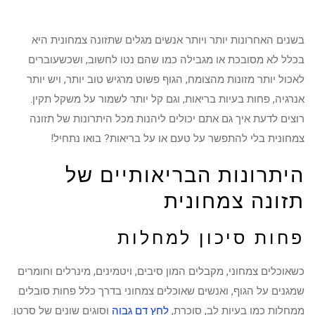
בשנים האחרונות יותר ויותר אנשים מגלים שתזונה צמחונית היא
בכלל לא מסובכת או מגבילה כמו שהם נטו לחשוב, ושכשעוברים
לאכול יותר מזונות מהצומח, הגוף פשוט מרגיש טוב יותר, ויש יותר
אנרגיה, פחות בעיות בריאות, וגם קל יותר לשמור על משקל תקין.
רוצים לדעת איך גם אתם יכולים ליהנות מכל היתרונות של תזונה
צמחונית בלי להתפשר על טעם או על בריאות? בואו נתחיל!
היתרונות הבריאותיים של
תזונה צמחונית
פחות סיכון למחלות
כשאוכלים צמחוני, מקבלים המון סיבים, ויטמינים, מינרלים וחומרים
שמגנים על הגוף, ואנשים שאוכלים צמחוני בדרך כלל פחות סובלים
ממחלות כמו בעיות לב, סוכרת,
לחץ דם גבוה
וסוגים שונים של סרטן.