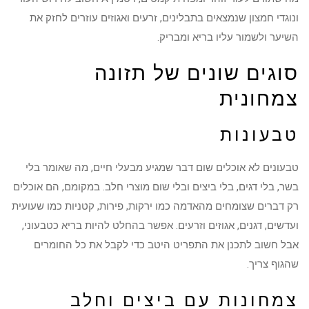
ונוגדי חמצון שנמצאים בתבלינים, זרעים ואגוזים עוזרים לחזק את
השיער ולשמור עליו בריא ומבריק.
סוגים שונים של תזונה
צמחונית
טבעונות
טבעונים לא אוכלים שום דבר שמגיע מבעלי חיים, מה שאומר בלי
בשר, בלי דגים, בלי ביצים ובלי שום מוצרי חלב. במקומם, הם אוכלים
רק דברים שצומחים מהאדמה כמו ירקות, פירות, קטניות כמו שעועית
ועדשים, דגנים, אגוזים וזרעים. אפשר בהחלט להיות בריא כטבעוני,
אבל חשוב לתכנן את התפריט היטב כדי לקבל את כל החומרים
שהגוף צריך.
צמחונות עם ביצים וחלב