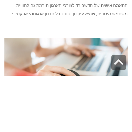
התאמה אישית של הדשבורד לצורכי הארגון תורמת גם לחוויית
משתמש מיטבית, שהיא עיקרון יסוד בכל תכנון ארגונומי אפקטיבי.
גלילה
לראש
העמוד