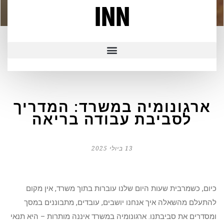
INN
ארגונומיה במשרד: המדריך
לסביבת עבודה בריאה
13 ביולי 2025
כיום, כשמרבית שעות היום שלנו עוברות בתוך משרד, אין מקום
להתעלם מהשאלה איך אנחנו יושבים, עובדים, מתבוננים במסך
ומסדרים את סביבתנו. ארגונומיה במשרד איננה מותרות – היא תנאי