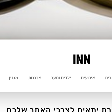
INN
בית
אירועים
ילדים ונוער
צרכנות
מגזין
שרת יתאים לצרכי האתר שלכם