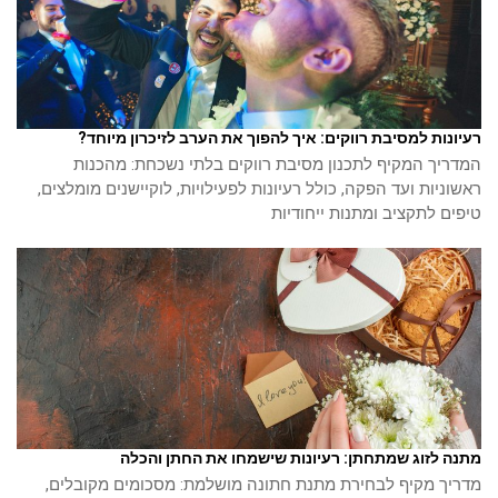
רעיונות למסיבת רווקים: איך להפוך את הערב לזיכרון מיוחד?
המדריך המקיף לתכנון מסיבת רווקים בלתי נשכחת: מהכנות
ראשוניות ועד הפקה, כולל רעיונות לפעילויות, לוקיישנים מומלצים,
טיפים לתקציב ומתנות ייחודיות
מתנה לזוג שמתחתן: רעיונות שישמחו את החתן והכלה
מדריך מקיף לבחירת מתנת חתונה מושלמת: מסכומים מקובלים,