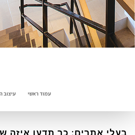
עמוד ראשי
עיצוב ה
בעלי אתרים: כך תדעו איזה 