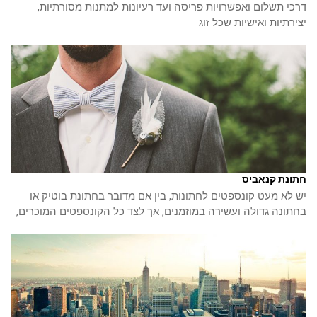
דרכי תשלום ואפשרויות פריסה ועד רעיונות למתנות מסורתיות,
יצירתיות ואישיות שכל זוג
חתונת קנאביס
יש לא מעט קונספטים לחתונות, בין אם מדובר בחתונת בוטיק או
בחתונה גדולה ועשירה במוזמנים, אך לצד כל הקונספטים המוכרים,