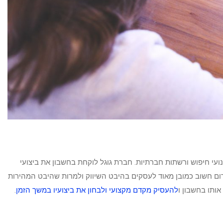
 חיפוש ורשתות חברתיות. חברת גוגל לוקחת בחשבון את ביצועי
ם חשוב כמובן מאוד לעסקים בהיבט השיווק ולמרות שהיבט המהירות
ותו בחשבון ו
להעסיק מקדם מקצועי ולבחון את ביצועיו במשך הזמן
.