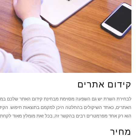
קידום אתרים
לבחירת השרת יש גם השפעה מסוימת מבחינת קידום האתר שלכם במנועי
האתרים, כאחד השיקולים בהחלטה היכן למקמם בתוצאות חיפוש. הקידו
הוא רק אחד מפרמטרים רבים בהקשר זה, בכל זאת מומלץ מאוד לקחת א
מחיר