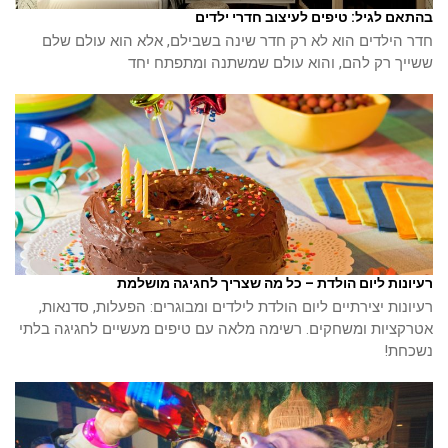
בהתאם לגיל: טיפים לעיצוב חדרי ילדים
חדר הילדים הוא לא רק חדר שינה בשבילם, אלא הוא עולם שלם
ששייך רק להם, והוא עולם שמשתנה ומתפתח יחד
רעיונות ליום הולדת – כל מה שצריך לחגיגה מושלמת
רעיונות יצירתיים ליום הולדת לילדים ומבוגרים: הפעלות, סדנאות,
אטרקציות ומשחקים. רשימה מלאה עם טיפים מעשיים לחגיגה בלתי
נשכחת!