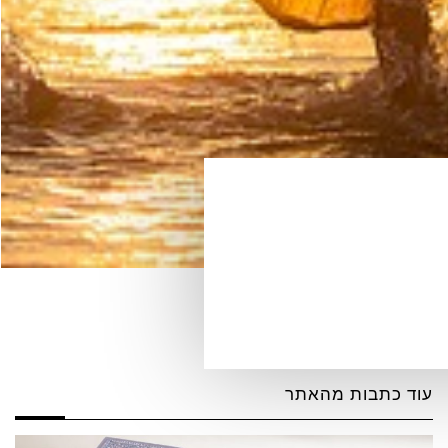
עוד כתבות מהאתר