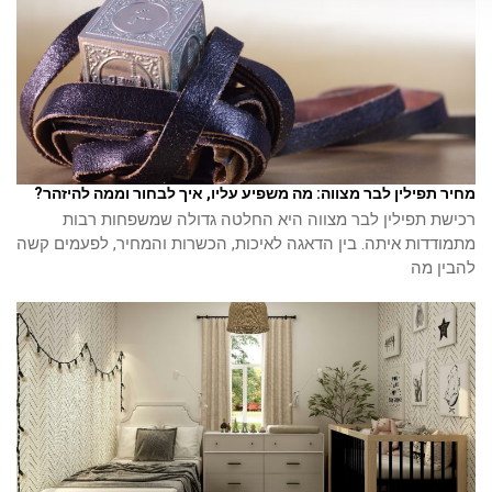
מחיר תפילין לבר מצווה: מה משפיע עליו, איך לבחור וממה להיזהר?
רכישת תפילין לבר מצווה היא החלטה גדולה שמשפחות רבות
מתמודדות איתה. בין הדאגה לאיכות, הכשרות והמחיר, לפעמים קשה
להבין מה