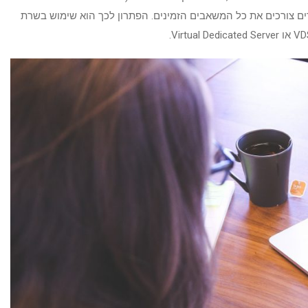
ם צורכים את כל המשאבים הזמינים. הפתרון לכך הוא שימוש בשרת