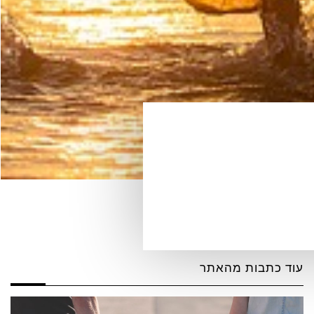
עוד כתבות מהאתר