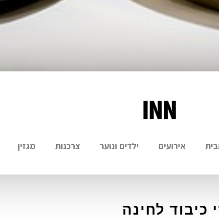
INN
בית
אירועים
ילדים ונוער
צרכנות
מגזין
 כיבוד לחינה