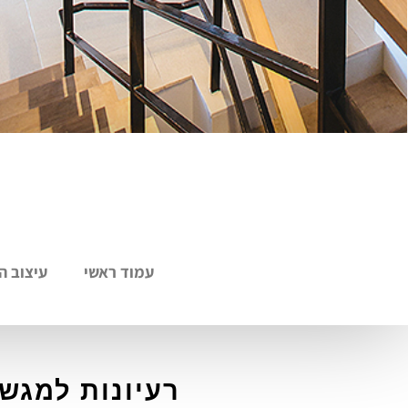
עמוד ראשי
עיצוב ה
רעיונות למגשי