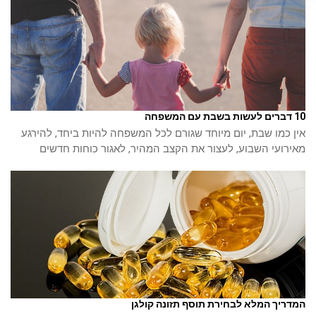
10 דברים לעשות בשבת עם המשפחה
אין כמו שבת, יום מיוחד שגורם לכל המשפחה להיות ביחד, להירגע
מאירועי השבוע, לעצור את הקצב המהיר, לאגור כוחות חדשים
המדריך המלא לבחירת תוסף תזונה קולגן