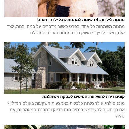
מתנות לילדות: 4 רעיונות למתנות שכל ילדה תאהב!
מתנות משמחות כל אחד, בפרט כאשר מדברים על בנים ובנות, לצד
זאת, חשוב לציין כי השוק רווי במתנות והדבר המושלם
קונים דירה להשקעה: הטיפים לעסקה משתלמת
מוכנים להגיע להצלחה כלכלית באמצעות השקעות בעולם הנדל"ן?
אם כן, חשוב להשתמש בנתיב הזה בדיוק ובהבנה. במאמר זה, אנו
נהיה