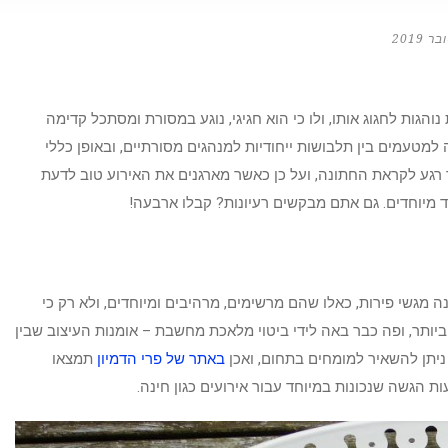
והגות לחגוג אותו, ולו כי הוא חגיגי, נוגע במסורת ומסתכל קדימה
למטעמים בין תלבושות ייחודיות למנהגים מסורתיים, ובאופן כללי
ד רגע לקראת החתונה, ועל כן כאשר מארגנים את האירוע טוב לדעת
 מיוחדים. גם אתם מבקשים רעיונות? קבלו ארבעה!
ה מגשי פירות, כאלו שהם מרשימים, מרהיבים ומיוחדים, ולא רק כי
יותר, ופה כבר באה לידי ביטוי מלאכת מחשבת – אומנות העיצוב שבין
 ניתן להשאיר למומחים בתחום, ואכן
באתר של פרי הדמיון
תמצאו
 הגשה שנכונות במיוחד עבור אירועים כגון חינה.