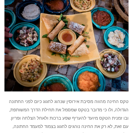
טקס החינה מהווה מסיבת אירוסין שנהוג לחגוג כיום לפני החתונה
הגדולה, ולו כי מדובר בטקס שמסמל את תחילת הדרך המשותפת,
ובו זמנית הטקס מיועד להעריף שפע ברכות ולאחל הצלחה ופריון.
עם זאת, לא רק את החינה נוהגים לחגוג בצמוד למעמד החתונה,