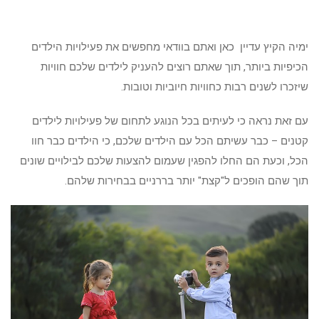
ימיה הקיץ עדיין כאן ואתם בוודאי מחפשים את פעילויות הילדים
הכיפיות ביותר, תוך שאתם רוצים להעניק לילדים שלכם חוויות
שיזכרו לשנים רבות כחוויות חיוביות וטובות.
עם זאת נראה כי לעיתים בכל הנוגע לתחום של פעילויות לילדים
קטנים – כבר עשיתם הכל עם הילדים שלכם, כי הילדים כבר חוו
הכל, וכעת הם החלו להפגין שעמום להצעות שלכם לבילויים שונים
תוך שהם הופכים ל"קצת" יותר בררניים בבחירות שלהם.