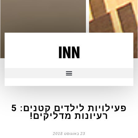
INN
פעילויות לילדים קטנים: 5
רעיונות מדליקים!
23 באוגוסט 2018